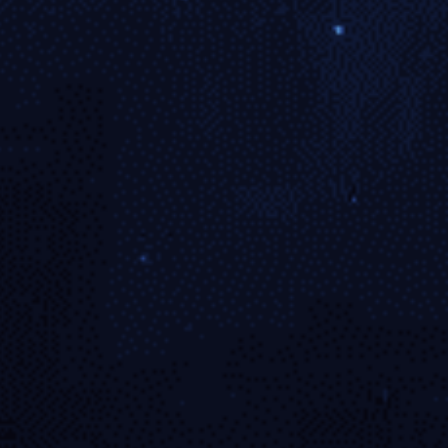
多终端无缝适配
全平台接入mk体育内容系统，支持 PC、APP