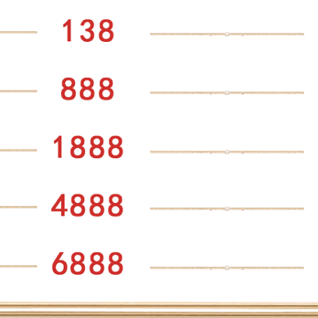
风控、秒级加载、多节点加速等
时，mk体育提供全天候客服支
五大核心功能 · 场景整合
从赛事直播到多端互动，构建mk体育生态闭环