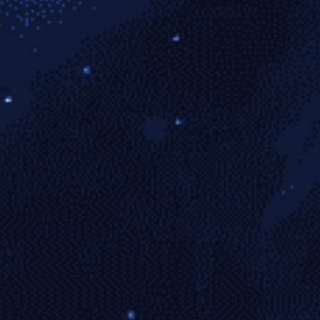
用户社区与弹幕互动
构建赛事评论区与实时弹幕系统，让用户可边看