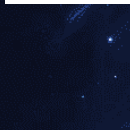
体育赛事直播
同步覆盖全球重要赛事，配备高清信号源与多语言
现多屏同步观赛。
实时数据中心