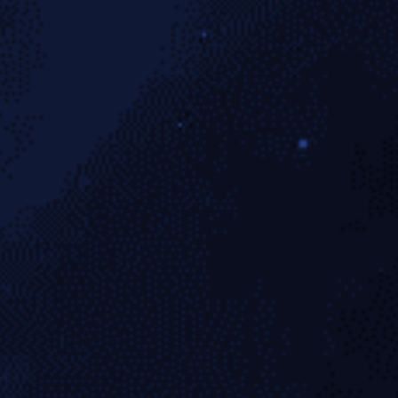
边聊，提升观赛的社交属性。