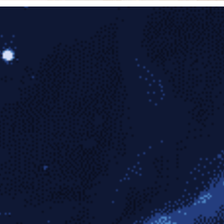
解说选项。用户可通过mksports平台轻松找到关注比赛，实