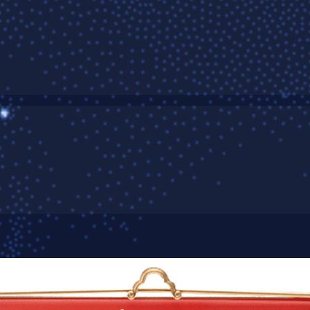
关于mk体育
赛事直播与互动体验的创新平台，致力于为全球用户带来高速、安全与
覆盖多语种、多终端、多场景。
创立初心与品牌愿
自创立之初，mk体育就确立了
与观赛互动体验，打造兼具专业